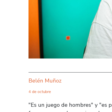
Belén Muñoz
4 de octubre
"Es un juego de hombres" y "es p