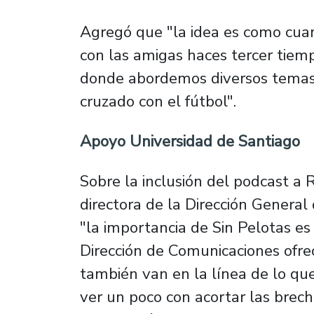
Agregó que "la idea es como cua
con las amigas haces tercer tiem
donde abordemos diversos temas,
cruzado con el fútbol".
Apoyo Universidad de Santiago
Sobre la inclusión del podcast a 
directora de la Dirección General
"la importancia de Sin Pelotas e
Dirección de Comunicaciones ofre
también van en la línea de lo qu
ver un poco con acortar las brech