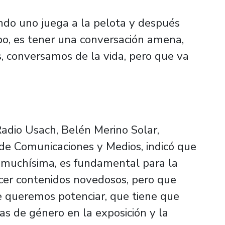
ndo uno juega a la pelota y después
po, es tener una conversación amena,
 conversamos de la vida, pero que va
Radio Usach, Belén Merino Solar,
 de Comunicaciones y Medios, indicó que
s muchísima, es fundamental para la
cer contenidos novedosos, pero que
e queremos potenciar, que tiene que
as de género en la exposición y la