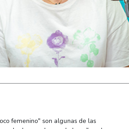
oco femenino" son algunas de las