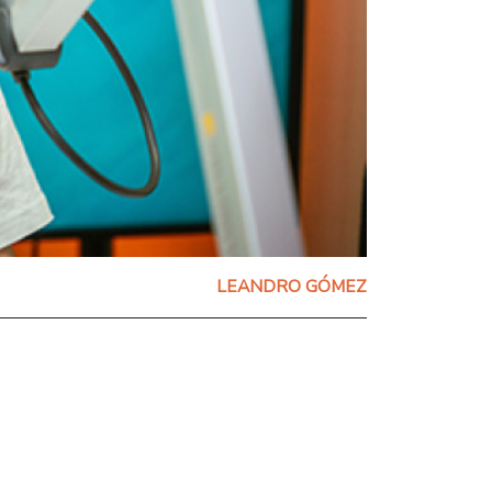
LEANDRO GÓMEZ