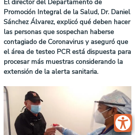
El director del Departamento de
Promoción Integral de la Salud, Dr. Daniel
Sánchez Álvarez, explicó qué deben hacer
las personas que sospechan haberse
contagiado de Coronavirus y aseguró que
el área de testeo PCR está dispuesta para
procesar más muestras considerando la
extensión de la alerta sanitaria.