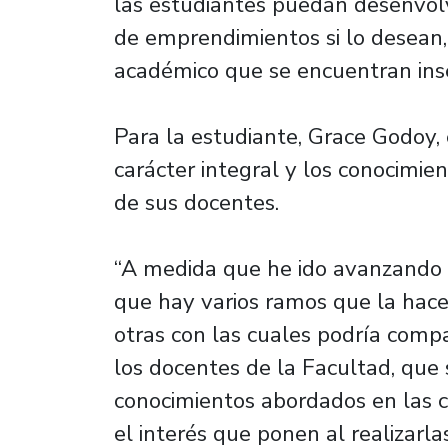
las estudiantes puedan desenvol
de emprendimientos si lo desean,
académico que se encuentran ins
Para la estudiante, Grace Godoy, 
carácter integral y los conocimie
de sus docentes.
“A medida que he ido avanzando 
que hay varios ramos que la hac
otras con las cuales podría comp
los docentes de la Facultad, que 
conocimientos abordados en las 
el interés que ponen al realizarla