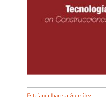
Estefanía Ibaceta González