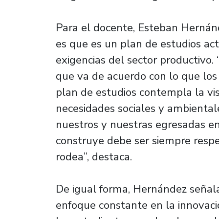
Para el docente, Esteban Hernánde
es que es un plan de estudios act
exigencias del sector productivo.
que va de acuerdo con lo que los
plan de estudios contempla la visi
necesidades sociales y ambiental
nuestros y nuestras egresadas e
construye debe ser siempre resp
rodea”, destaca.
De igual forma, Hernández señala
enfoque constante en la innovaci