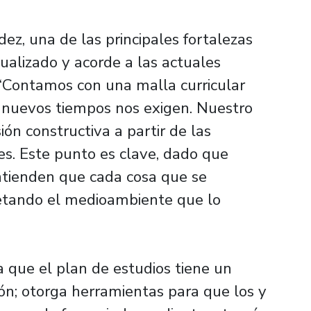
z, una de las principales fortalezas
ualizado y acorde a las actuales
 “Contamos con una malla curricular
 nuevos tiempos nos exigen. Nuestro
ón constructiva a partir de las
es. Este punto es clave, dado que
ntienden que cada cosa que se
etando el medioambiente que lo
 que el plan de estudios tiene un
ón; otorga herramientas para que los y