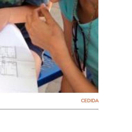
CEDIDA