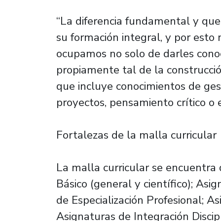
“La diferencia fundamental y que
su formación integral, y por esto
ocupamos no solo de darles conoc
propiamente tal de la construcció
que incluye conocimientos de ges
proyectos, pensamiento crítico o
Fortalezas de la malla curricular
La malla curricular se encuentra d
Básico (general y científico); Asi
de Especialización Profesional; A
Asignaturas de Integración Discipl