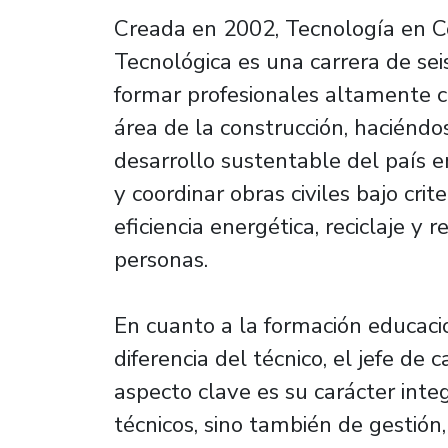
Creada en 2002, Tecnología en C
Tecnológica es una carrera de se
formar profesionales altamente c
área de la construcción, haciéndo
desarrollo sustentable del país e
y coordinar obras civiles bajo crit
eficiencia energética, reciclaje y
personas.
En cuanto a la formación educaci
diferencia del técnico, el jefe de 
aspecto clave es su carácter inte
técnicos, sino también de gestión,