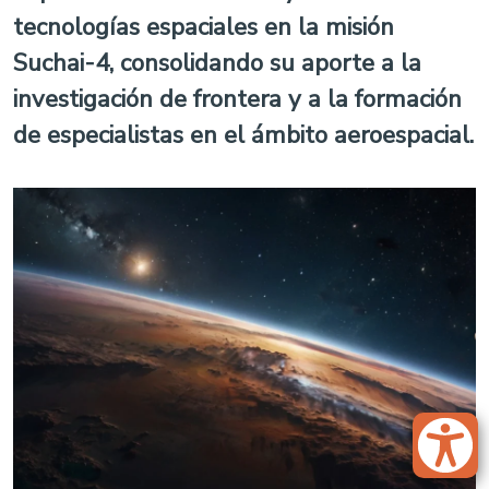
tecnologías espaciales en la misión
Suchai-4, consolidando su aporte a la
investigación de frontera y a la formación
de especialistas en el ámbito aeroespacial.