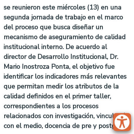
se reunieron este miércoles (13) en una
segunda jornada de trabajo en el marco
del proceso que busca diseñar un
mecanismo de aseguramiento de calidad
institucional interno. De acuerdo al
director de Desarrollo Institucional, Dr.
Mario Inostroza Ponta, el objetivo fue
identificar los indicadores más relevantes
que permitan medir los atributos de la
calidad definidos en el primer taller,
correspondientes a los procesos
relacionados con investigación, vinculación
con el medio, docencia de pre y postgrado.