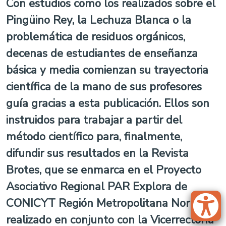
Con estudios como los realizados sobre el
Pingüino Rey, la Lechuza Blanca o la
problemática de residuos orgánicos,
decenas de estudiantes de enseñanza
básica y media comienzan su trayectoria
científica de la mano de sus profesores
guía gracias a esta publicación. Ellos son
instruidos para trabajar a partir del
método científico para, finalmente,
difundir sus resultados en la Revista
Brotes, que se enmarca en el Proyecto
Asociativo Regional PAR Explora de
CONICYT Región Metropolitana Norte,
realizado en conjunto con la Vicerrectoría