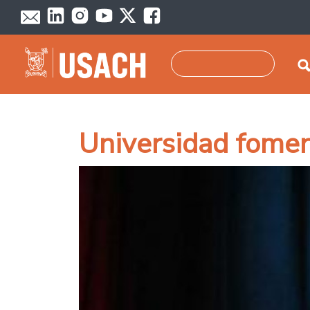
Pasar al contenido principal
Buscar
Universidad fomen