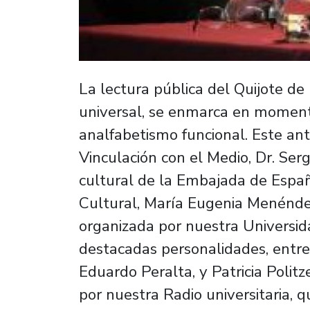
La lectura pública del Quijote de 
universal, se enmarca en momen
analfabetismo funcional. Este ant
Vinculación con el Medio, Dr. Serg
cultural de la Embajada de Españ
Cultural, María Eugenia Menéndez
organizada por nuestra Universid
destacadas personalidades, entre 
Eduardo Peralta, y Patricia Politz
por nuestra Radio universitaria, 