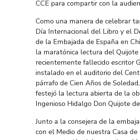
CCE para compartir con la audien
Como una manera de celebrar tam
Día Internacional del Libro y el D
de la Embajada de España en Chil
la maratónica lectura del Quijot
recientemente fallecido escritor 
instalado en el auditorio del Cen
párrafo de Cien Años de Soledad,
festejó la lectura abierta de la 
Ingenioso Hidalgo Don Quijote de
Junto a la consejera de la embaja
con el Medio de nuestra Casa de 