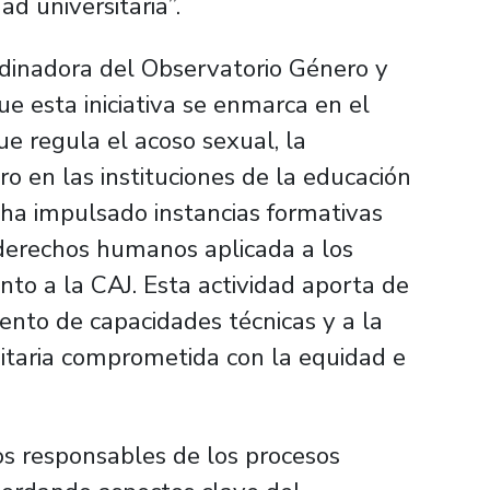
d universitaria”.
rdinadora del Observatorio Género y
e esta iniciativa se enmarca en el
e regula el acoso sexual, la
ro en las instituciones de la educación
 ha impulsado instancias formativas
derechos humanos aplicada a los
nto a la CAJ. Esta actividad aporta de
ento de capacidades técnicas y a la
itaria comprometida con la equidad e
pos responsables de los procesos