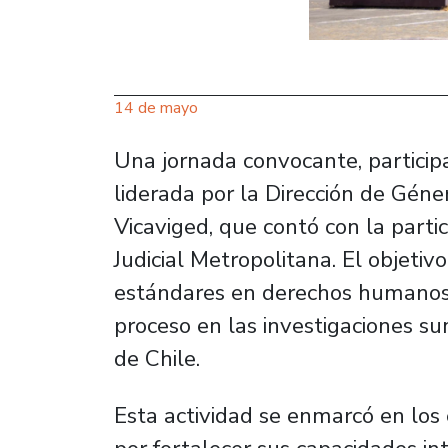
14 de mayo
Una jornada convocante, participa
liderada por la Dirección de Géne
Vicaviged, que contó con la parti
Judicial Metropolitana. El objetivo
estándares en derechos humanos 
proceso en las investigaciones s
de Chile.
Esta actividad se enmarcó en lo