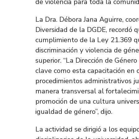
de violencia para toda la comunida
La Dra. Débora Jana Aguirre, coo
Diversidad de la DGDE, recordó qu
cumplimiento de la Ley 21.369 qu
discriminación y violencia de géne
superior. “La Dirección de Género
clave como esta capacitación en 
procedimientos administrativos ju
manera transversal al fortalecimi
promoción de una cultura univers
igualdad de género”, dijo.
La actividad se dirigió a los equi