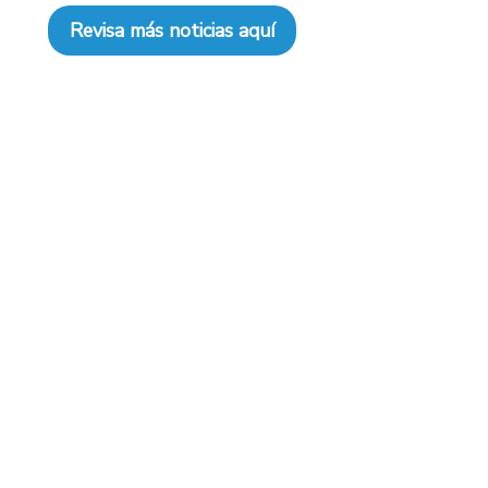
Revisa más noticias aquí