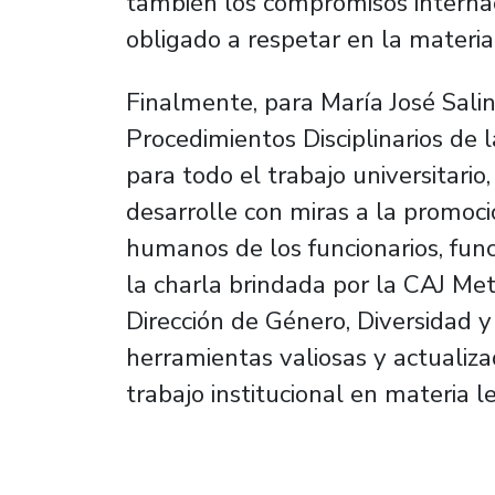
también los compromisos internac
obligado a respetar en la materia”
Finalmente, para María José Salina
Procedimientos Disciplinarios de l
para todo el trabajo universitario
desarrolle con miras a la promoci
humanos de los funcionarios, func
la charla brindada por la CAJ Met
Dirección de Género, Diversidad y
herramientas valiosas y actualiz
trabajo institucional en materia l