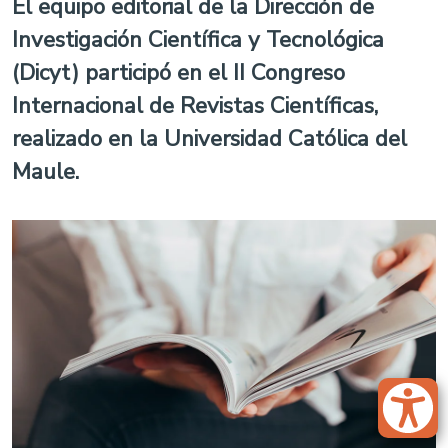
El equipo editorial de la Dirección de
Investigación Científica y Tecnológica
(Dicyt) participó en el II Congreso
Internacional de Revistas Científicas,
realizado en la Universidad Católica del
Maule.