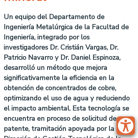
Un equipo del Departamento de
Ingeniería Metalúrgica de la Facultad de
Ingeniería, integrado por los
investigadores Dr. Cristián Vargas, Dr.
Patricio Navarro y Dr. Daniel Espinoza,
desarrolló un método que mejora
significativamente la eficiencia en la
obtención de concentrados de cobre,
optimizando el uso de agua y reduciendo
el impacto ambiental. Esta tecnología se
encuentra en proceso de solicitud de
patente, tramitación apoyada por la