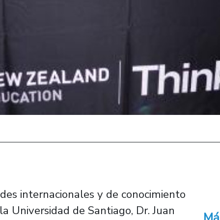
edes internacionales y de conocimiento
la Universidad de Santiago, Dr. Juan
Má