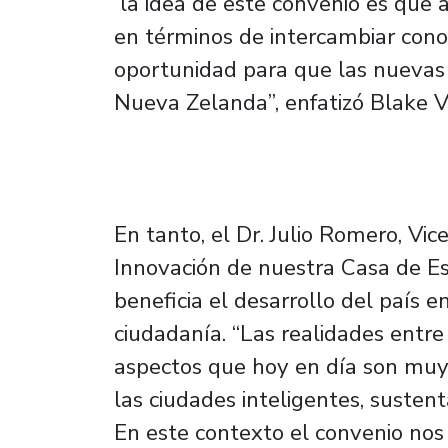
la idea de este convenio es que 
en términos de intercambiar cono
oportunidad para que las nuevas
Nueva Zelanda”, enfatizó Blake 
En tanto, el Dr. Julio Romero, Vice
Innovación de nuestra Casa de Es
beneficia el desarrollo del país 
ciudadanía. “Las realidades entre
aspectos que hoy en día son muy
las ciudades inteligentes, sustenta
En este contexto el convenio nos