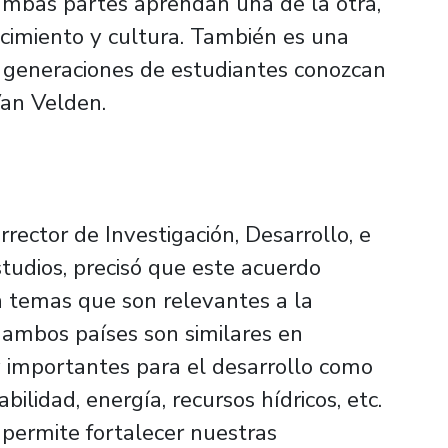
ambas partes aprendan una de la otra,
cimiento y cultura. También es una
 generaciones de estudiantes conozcan
Van Velden.
rrector de Investigación, Desarrollo, e
tudios, precisó que este acuerdo
en temas que son relevantes a la
 ambos países son similares en
 importantes para el desarrollo como
bilidad, energía, recursos hídricos, etc.
 permite fortalecer nuestras