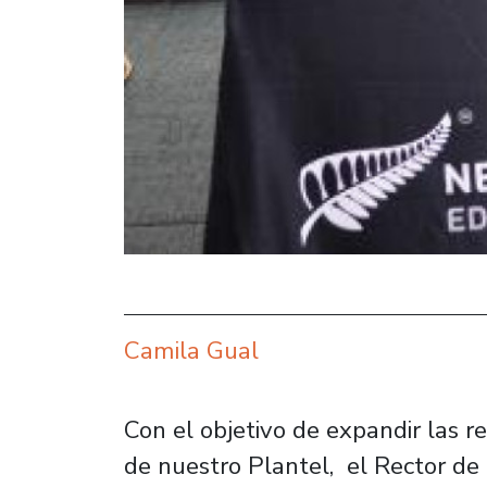
Camila Gual
Con el objetivo de expandir las r
de nuestro Plantel, el Rector de 