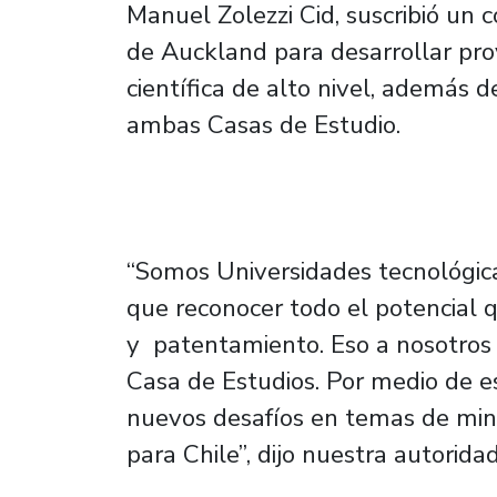
Manuel Zolezzi Cid, suscribió un 
de Auckland para desarrollar pro
científica de alto nivel, además 
ambas Casas de Estudio.
“Somos Universidades tecnológica
que reconocer todo el potencial 
y patentamiento. Eso a nosotros
Casa de Estudios. Por medio de 
nuevos desafíos en temas de min
para Chile”, dijo nuestra autoridad