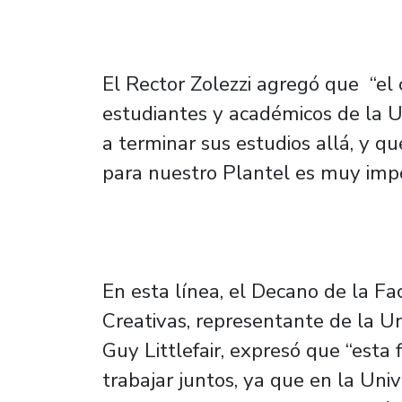
El Rector Zolezzi agregó que “el 
estudiantes y académicos de la 
a terminar sus estudios allá, y q
para nuestro Plantel es muy imp
En esta línea, el Decano de la F
Creativas, representante de la U
Guy Littlefair, expresó que “esta
trabajar juntos, ya que en la Un