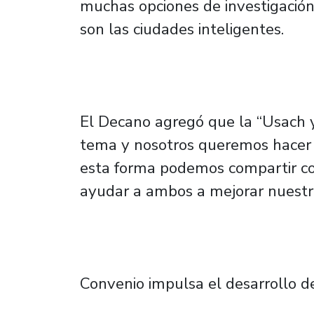
muchas opciones de investigació
son las ciudades inteligentes.
El Decano agregó que la “Usach 
tema y nosotros queremos hacer 
esta forma podemos compartir c
ayudar a ambos a mejorar nuestra
Convenio impulsa el desarrollo 