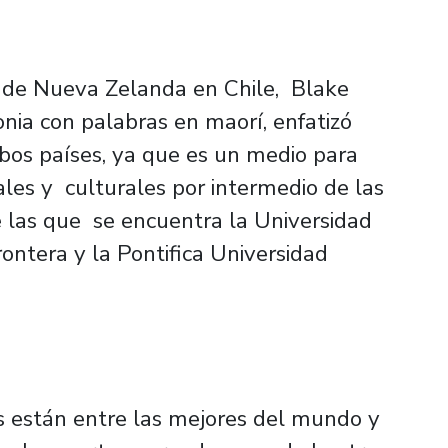
a de Nueva Zelanda en Chile, Blake
onia con palabras en maorí, enfatizó
bos países, ya que es un medio para
iales y culturales por intermedio de las
e las que se encuentra la Universidad
ontera y la Pontifica Universidad
s están entre las mejores del mundo y