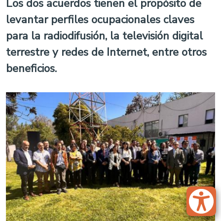
Los dos acuerdos tienen el propósito de
levantar perfiles ocupacionales claves
para la radiodifusión, la televisión digital
terrestre y redes de Internet, entre otros
beneficios.