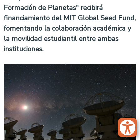
Formación de Planetas" recibirá
financiamiento del MIT Global Seed Fund,
fomentando la colaboración académica y
la movilidad estudiantil entre ambas
instituciones.