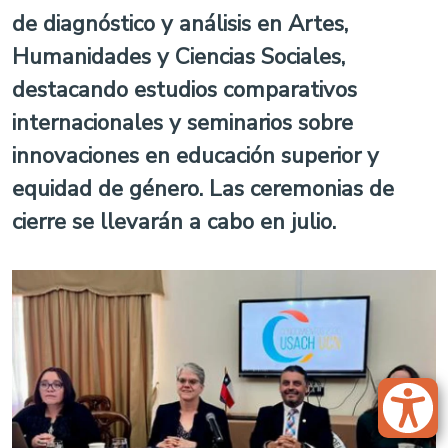
de diagnóstico y análisis en Artes,
Humanidades y Ciencias Sociales,
destacando estudios comparativos
internacionales y seminarios sobre
innovaciones en educación superior y
equidad de género. Las ceremonias de
cierre se llevarán a cabo en julio.