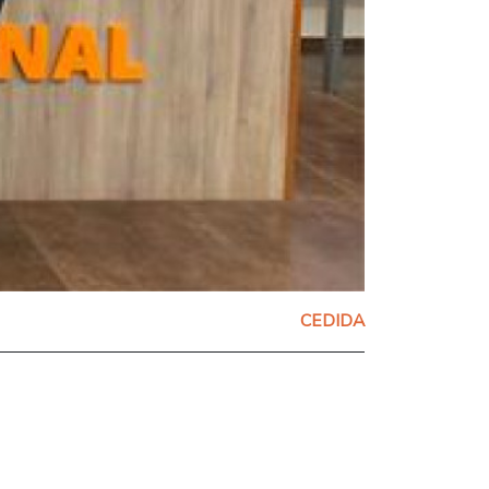
CEDIDA