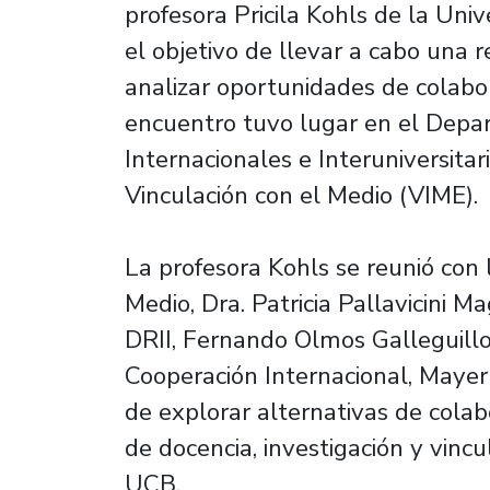
profesora Pricila Kohls de la Univ
el objetivo de llevar a cabo una 
analizar oportunidades de colabo
encuentro tuvo lugar en el Depa
Internacionales e Interuniversitari
Vinculación con el Medio (VIME).
La profesora Kohls se reunió con 
Medio, Dra. Patricia Pallavicini Ma
DRII, Fernando Olmos Galleguillo
Cooperación Internacional, Mayer
de explorar alternativas de colab
de docencia, investigación y vinc
UCB.