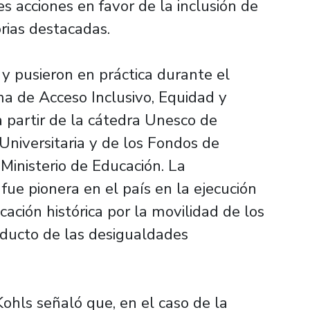
s acciones en favor de la inclusión de
orias destacadas.
n y pusieron en práctica durante el
ma de Acceso Inclusivo, Equidad y
 partir de la cátedra Unesco de
 Universitaria y de los Fondos de
Ministerio de Educación. La
fue pionera en el país en la ejecución
ación histórica por la movilidad de los
ducto de las desigualdades
 Kohls señaló que, en el caso de la