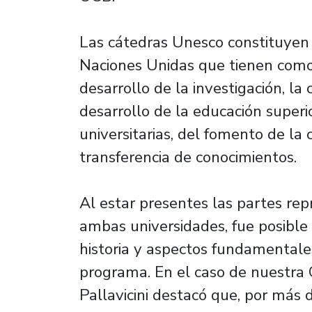
Las cátedras Unesco constituyen u
Naciones Unidas que tienen como 
desarrollo de la investigación, la
desarrollo de la educación superio
universitarias, del fomento de la c
transferencia de conocimientos.
Al estar presentes las partes re
ambas universidades, fue posible
historia y aspectos fundamentale
programa. En el caso de nuestra C
Pallavicini destacó que, por más 