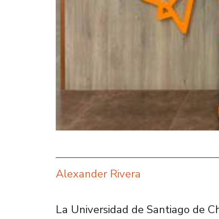
Alexander Rivera
La Universidad de Santiago de Chil