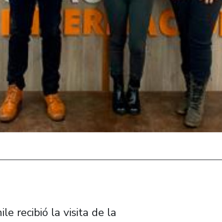
e recibió la visita de la