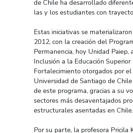
de Chile ha desarrollado diferente
las y los estudiantes con trayect
Estas iniciativas se materializaro
2012, con la creación del Progra
Permanencia, hoy Unidad Paiep, a
Inclusión a la Educación Superior
Fortalecimiento otorgados por el 
Universidad de Santiago de Chile 
de este programa, gracias a su voc
sectores más desaventajados pro
estructurales asentadas en Chile.
Por su parte, la profesora Pricila