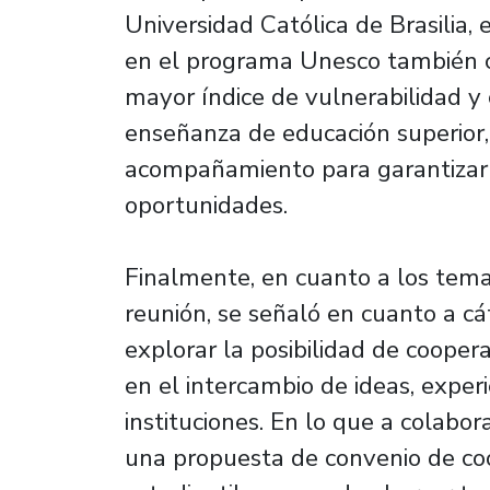
Universidad Católica de Brasilia, 
en el programa Unesco también c
mayor índice de vulnerabilidad y 
enseñanza de educación superior,
acompañamiento para garantizar
oportunidades.
Finalmente, en cuanto a los temas
reunión, se señaló en cuanto a c
explorar la posibilidad de cooper
en el intercambio de ideas, exper
instituciones. En lo que a colabora
una propuesta de convenio de co