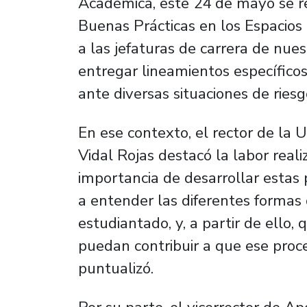
Académica, este 24 de mayo se re
Buenas Prácticas en los Espacios F
a las jefaturas de carrera de nues
entregar lineamientos específicos
ante diversas situaciones de ries
En ese contexto, el rector de la 
Vidal Rojas destacó la labor real
importancia de desarrollar estas
a entender las diferentes formas
estudiantado, y, a partir de ello
puedan contribuir a que ese proce
puntualizó.