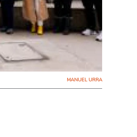
MANUEL URRA