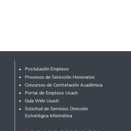
Footer
Postulación Empleos
Procesos de Selección Honorarios
Concursos de Contratación Académica
Portal de Empleos Usach
Guía Web Usach
Solicitud de Servicios Dirección
Estratégica Informática