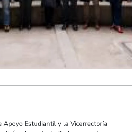
e Apoyo Estudiantil y la Vicerrectoría