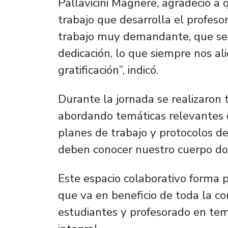
Pallavicini Magnere, agradeció a 
trabajo que desarrolla el profes
trabajo muy demandante, que se 
dedicación, lo que siempre nos al
gratificación”, indicó.
Durante la jornada se realizaron 
abordando temáticas relevantes c
planes de trabajo y protocolos de
deben conocer nuestro cuerpo doc
Este espacio colaborativo forma p
que va en beneficio de toda la co
estudiantes y profesorado en tem