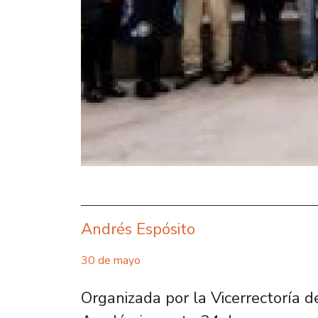
Andrés Espósito
30 de mayo
Organizada por la Vicerrectoría d