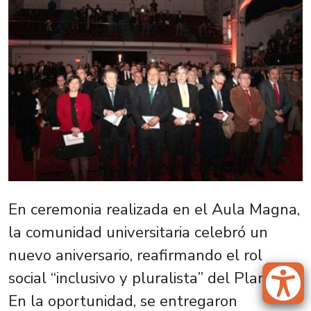
En ceremonia realizada en el Aula Magna,
la comunidad universitaria celebró un
nuevo aniversario, reafirmando el rol
social “inclusivo y pluralista” del Plantel.
En la oportunidad, se entregaron