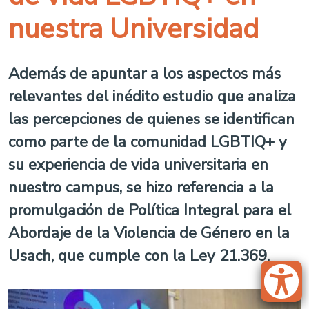
nuestra Universidad
Además de apuntar a los aspectos más
relevantes del inédito estudio que analiza
las percepciones de quienes se identifican
como parte de la comunidad LGBTIQ+ y
su experiencia de vida universitaria en
nuestro campus, se hizo referencia a la
promulgación de Política Integral para el
Abordaje de la Violencia de Género en la
Usach, que cumple con la Ley 21.369.