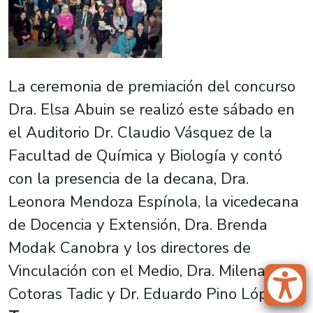
La ceremonia de premiación del concurso
Dra. Elsa Abuin se realizó este sábado en
el Auditorio Dr. Claudio Vásquez de la
Facultad de Química y Biología y contó
con la presencia de la decana, Dra.
Leonora Mendoza Espínola, la vicedecana
de Docencia y Extensión, Dra. Brenda
Modak Canobra y los directores de
Vinculación con el Medio, Dra. Milena
Cotoras Tadic y Dr. Eduardo Pino López.