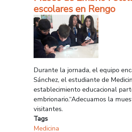
escolares en Rengo
Durante la jornada, el equipo enc
Sánchez, el estudiante de Medicin
establecimiento educacional parte
embrionario.“Adecuamos la muestr
visitantes.
Tags
Medicina