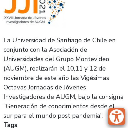
La Universidad de Santiago de Chile en
conjunto con la Asociación de
Universidades del Grupo Montevideo
(AUGM), realizarán el 10,11 y 12 de
noviembre de este año las Vigésimas
Octavas Jornadas de Jóvenes
Investigadores de AUGM, bajo la consigna
“Generación de conocimientos desde el
sur para el mundo post pandemia”.
Tags