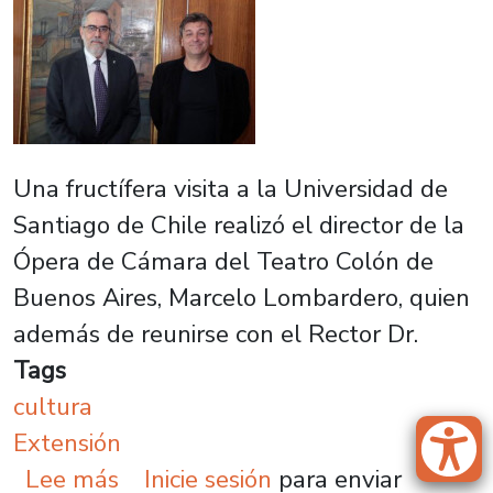
Una fructífera visita a la Universidad de
Santiago de Chile realizó el director de la
Ópera de Cámara del Teatro Colón de
Buenos Aires, Marcelo Lombardero, quien
además de reunirse con el Rector Dr.
Tags
cultura
Extensión
sobre Destacado director argentino
Lee más
Inicie sesión
para enviar