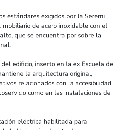
s estándares exigidos por la Seremi
 mobiliario de acero inoxidable con el
lto, que se encuentra por sobre la
nal.
del edificio, inserto en la ex Escuela de
antiene la arquitectura original,
ivos relacionados con la accesibilidad
toservicio como en las instalaciones de
ción eléctrica habilitada para