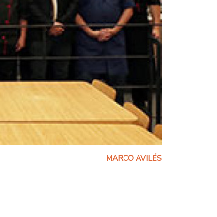
MARCO AVILÉS