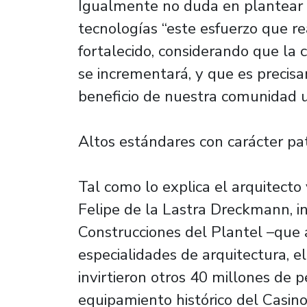
Igualmente no duda en plantear q
tecnologías “este esfuerzo que r
fortalecido, considerando que la 
se incrementará, y que es preci
beneficio de nuestra comunidad un
Altos estándares con carácter pa
Tal como lo explica el arquitecto
Felipe de la Lastra Dreckmann, i
Construcciones del Plantel –que 
especialidades de arquitectura, ele
invirtieron otros 40 millones de 
equipamiento histórico del Casino