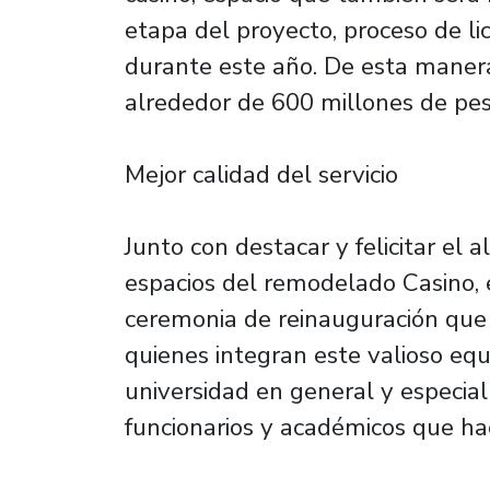
etapa del proyecto, proceso de li
durante este año. De esta manera
alrededor de 600 millones de pes
Mejor calidad del servicio
Junto con destacar y felicitar el a
espacios del remodelado Casino, e
ceremonia de reinauguración que 
quienes integran este valioso equ
universidad en general y especia
funcionarios y académicos que ha