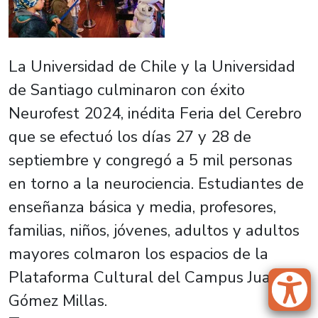
La Universidad de Chile y la Universidad
de Santiago culminaron con éxito
Neurofest 2024, inédita Feria del Cerebro
que se efectuó los días 27 y 28 de
septiembre y congregó a 5 mil personas
en torno a la neurociencia. Estudiantes de
enseñanza básica y media, profesores,
familias, niños, jóvenes, adultos y adultos
mayores colmaron los espacios de la
Plataforma Cultural del Campus Juan
Gómez Millas.