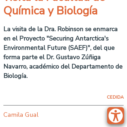
Química y Biología
La visita de la Dra. Robinson se enmarca
en el Proyecto "Securing Antarctica's
Environmental Future (SAEF)", del que
forma parte el Dr. Gustavo Zúñiga
Navarro, académico del Departamento de
Biología.
CEDIDA
Camila Gual