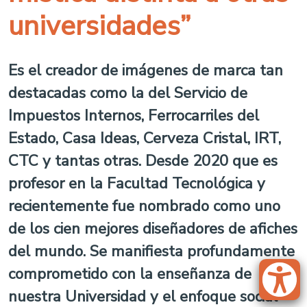
universidades”
Es el creador de imágenes de marca tan
destacadas como la del Servicio de
Impuestos Internos, Ferrocarriles del
Estado, Casa Ideas, Cerveza Cristal, IRT,
CTC y tantas otras. Desde 2020 que es
profesor en la Facultad Tecnológica y
recientemente fue nombrado como uno
de los cien mejores diseñadores de afiches
del mundo. Se manifiesta profundamente
comprometido con la enseñanza de
nuestra Universidad y el enfoque social