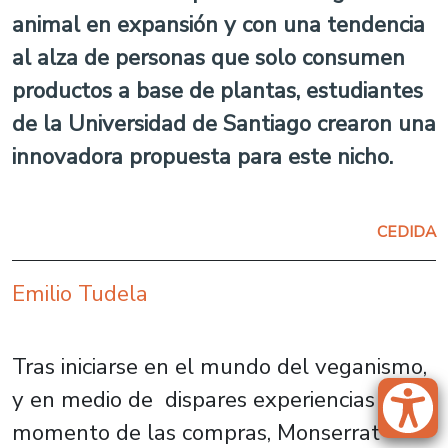
animal en expansión y con una tendencia
al alza de personas que solo consumen
productos a base de plantas, estudiantes
de la Universidad de Santiago crearon una
innovadora propuesta para este nicho.
CEDIDA
Emilio Tudela
Tras iniciarse en el mundo del veganismo,
y en medio de dispares experiencias al
momento de las compras, Monserrat