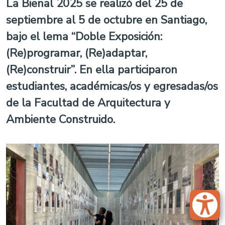
La Bienal 2025 se realizó del 25 de
septiembre al 5 de octubre en Santiago,
bajo el lema “Doble Exposición:
(Re)programar, (Re)adaptar,
(Re)construir”. En ella participaron
estudiantes, académicas/os y egresadas/os
de la Facultad de Arquitectura y
Ambiente Construido.