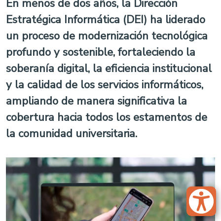
En menos de dos años, la Dirección
Estratégica Informática (DEI) ha liderado
un proceso de modernización tecnológica
profundo y sostenible, fortaleciendo la
soberanía digital, la eficiencia institucional
y la calidad de los servicios informáticos,
ampliando de manera significativa la
cobertura hacia todos los estamentos de
la comunidad universitaria.