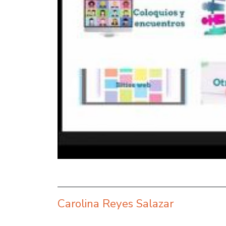
Carolina Reyes Salazar