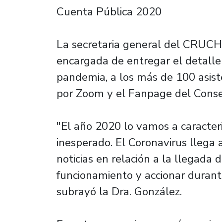
Cuenta Pública 2020
La secretaria general del CRUCH,
encargada de entregar el detall
pandemia, a los más de 100 asiste
por Zoom y el Fanpage del Conse
"El año 2020 lo vamos a caracteri
inesperado. El Coronavirus llega 
noticias en relación a la llegada
funcionamiento y accionar durant
subrayó la Dra. González.