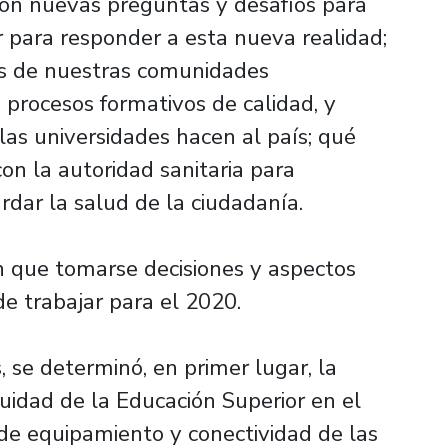
eron nuevas preguntas y desafíos para
r para responder a esta nueva realidad;
s de nuestras comunidades
 procesos formativos de calidad, y
 las universidades hacen al país; qué
on la autoridad sanitaria para
rdar la salud de la ciudadanía.
on que tomarse decisiones y aspectos
e trabajar para el 2020.
, se determinó, en primer lugar, la
uidad de la Educación Superior en el
 de equipamiento y conectividad de las