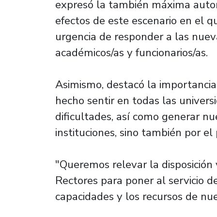
expresó la también máxima autori
efectos de este escenario en el q
urgencia de responder a las nuev
académicos/as y funcionarios/as.
Asimismo, destacó la importancia 
hecho sentir en todas las univer
dificultades, así como generar nu
instituciones, sino también por el 
"Queremos relevar la disposición
Rectores para poner al servicio de
capacidades y los recursos de nue