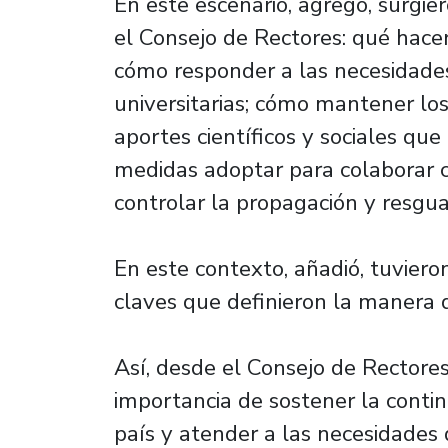
En este escenario, agregó, surgi
el Consejo de Rectores: qué hace
cómo responder a las necesidade
universitarias; cómo mantener los
aportes científicos y sociales que
medidas adoptar para colaborar c
controlar la propagación y resgua
En este contexto, añadió, tuvier
claves que definieron la manera d
Así, desde el Consejo de Rectores
importancia de sostener la contin
país y atender a las necesidades