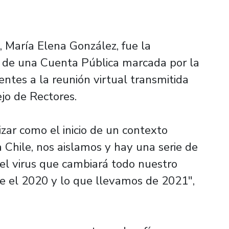
 María Elena González, fue la
e de una Cuenta Pública marcada por la
ntes a la reunión virtual transmitida
jo de Rectores.
zar como el inicio de un contexto
a Chile, nos aislamos y hay una serie de
 del virus que cambiará todo nuestro
e el 2020 y lo que llevamos de 2021",