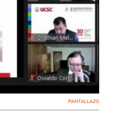
PANTALLAZO