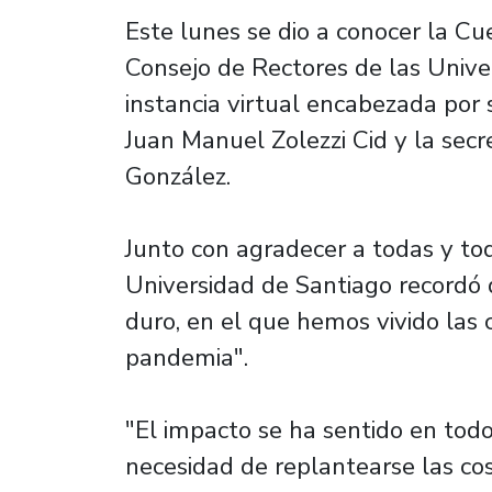
Este lunes se dio a conocer la Cu
Consejo de Rectores de las Univ
instancia virtual encabezada por s
Juan Manuel Zolezzi Cid y la secr
González.
Junto con agradecer a todas y tod
Universidad de Santiago recordó q
duro, en el que hemos vivido las c
pandemia".
"El impacto se ha sentido en todo
necesidad de replantearse las cos