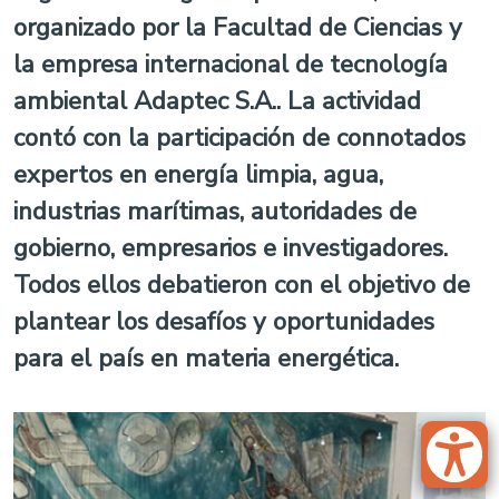
organizado por la Facultad de Ciencias y
la empresa internacional de tecnología
ambiental Adaptec S.A.. La actividad
contó con la participación de connotados
expertos en energía limpia, agua,
industrias marítimas, autoridades de
gobierno, empresarios e investigadores.
Todos ellos debatieron con el objetivo de
plantear los desafíos y oportunidades
para el país en materia energética.