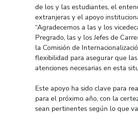
de los y las estudiantes, el ente
extranjeras y el apoyo institucion
“Agradecemos a las y los vicedec
Pregrado, las y los Jefes de Carre
la Comisión de Internacionalizació
flexibilidad para asegurar que las
atenciones necesarias en esta situ
Este apoyo ha sido clave para rea
para el próximo año, con la cert
sean pertinentes según lo que va