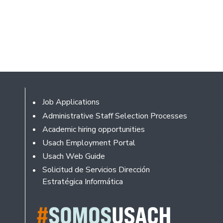
Footer
Job Applications
Administrative Staff Selection Processes
Academic hiring opportunities
Usach Employment Portal
Usach Web Guide
Solicitud de Servicios Dirección
Estratégica Informática