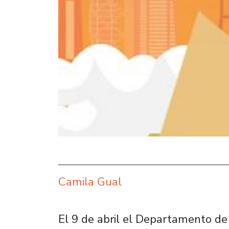
Camila Gual
El 9 de abril el Departamento de