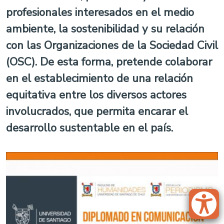
profesionales interesados en el medio
ambiente, la sostenibilidad y su relación
con las Organizaciones de la Sociedad Civil
(OSC). De esta forma, pretende colaborar
en el establecimiento de una relación
equitativa entre los diversos actores
involucrados, que permita encarar el
desarrollo sustentable en el país.