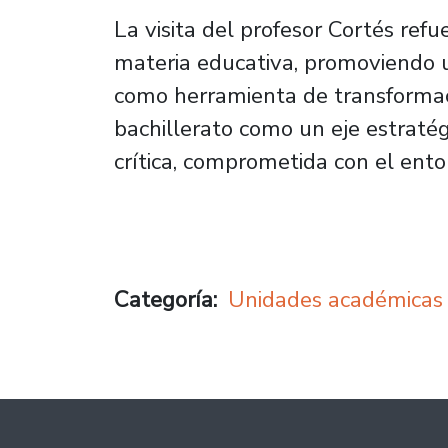
La visita del profesor Cortés refu
materia educativa, promoviendo 
como herramienta de transformaci
bachillerato como un eje estratég
crítica, comprometida con el ento
Categoría
Unidades académicas