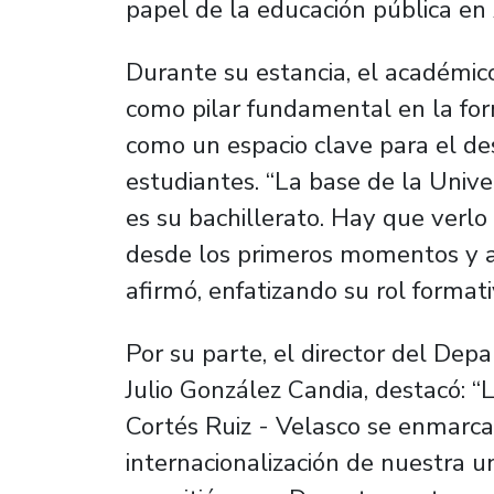
papel de la educación pública en
Durante su estancia, el académico
como pilar fundamental en la for
como un espacio clave para el des
estudiantes. “La base de la Uni
es su bachillerato. Hay que verlo
desde los primeros momentos y ah
afirmó, enfatizando su rol formati
Por su parte, el director del Dep
Julio González Candia, destacó: “L
Cortés Ruiz - Velasco se enmarca
internacionalización de nuestra u