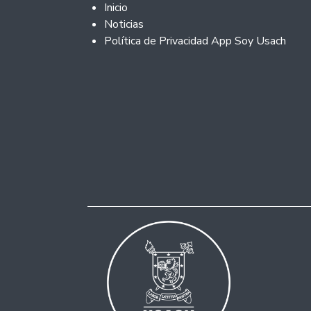
Footer 2
Inicio
Noticias
Política de Privacidad App Soy Usach