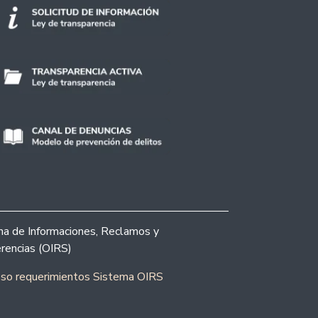
ina de Informaciones, Reclamos y
rencias (OIRS)
eso requerimientos Sistema OIRS