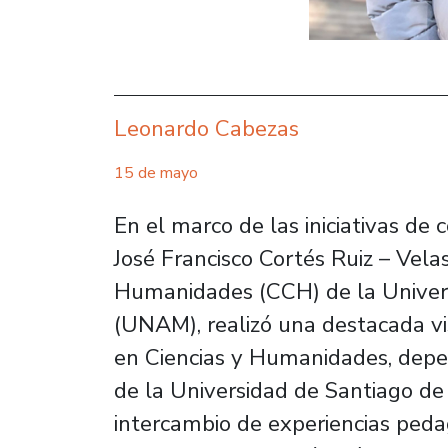
Leonardo Cabezas
15 de mayo
En el marco de las iniciativas de
José Francisco Cortés Ruiz – Velas
Humanidades (CCH) de la Univer
(UNAM), realizó una destacada vi
en Ciencias y Humanidades, depe
de la Universidad de Santiago de 
intercambio de experiencias pedag