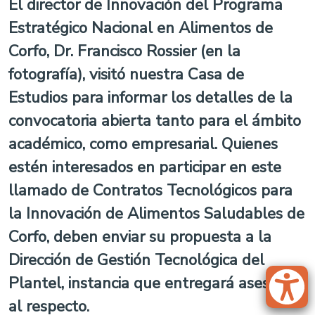
El director de Innovación del Programa
Estratégico Nacional en Alimentos de
Corfo, Dr. Francisco Rossier (en la
fotografía), visitó nuestra Casa de
Estudios para informar los detalles de la
convocatoria abierta tanto para el ámbito
académico, como empresarial. Quienes
estén interesados en participar en este
llamado de Contratos Tecnológicos para
la Innovación de Alimentos Saludables de
Corfo, deben enviar su propuesta a la
Dirección de Gestión Tecnológica del
Plantel, instancia que entregará asesoría
al respecto.