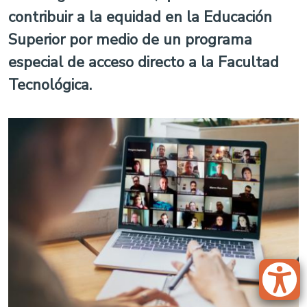
contribuir a la equidad en la Educación
Superior por medio de un programa
especial de acceso directo a la Facultad
Tecnológica.