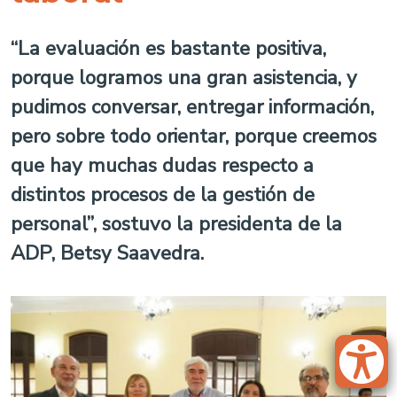
“La evaluación es bastante positiva,
porque logramos una gran asistencia, y
pudimos conversar, entregar información,
pero sobre todo orientar, porque creemos
que hay muchas dudas respecto a
distintos procesos de la gestión de
personal”, sostuvo la presidenta de la
ADP, Betsy Saavedra.