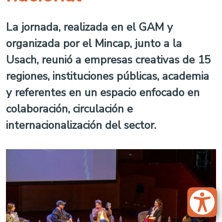
La jornada, realizada en el GAM y
organizada por el Mincap, junto a la
Usach, reunió a empresas creativas de 15
regiones, instituciones públicas, academia
y referentes en un espacio enfocado en
colaboración, circulación e
internacionalización del sector.