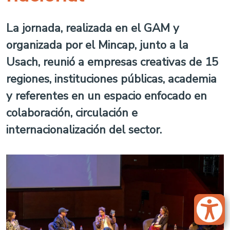
La jornada, realizada en el GAM y
organizada por el Mincap, junto a la
Usach, reunió a empresas creativas de 15
regiones, instituciones públicas, academia
y referentes en un espacio enfocado en
colaboración, circulación e
internacionalización del sector.