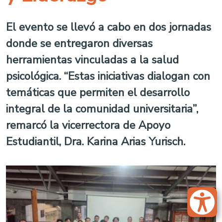
El evento se llevó a cabo en dos jornadas
donde se entregaron diversas
herramientas vinculadas a la salud
psicológica. “Estas iniciativas dialogan con
temáticas que permiten el desarrollo
integral de la comunidad universitaria”,
remarcó la vicerrectora de Apoyo
Estudiantil, Dra. Karina Arias Yurisch.