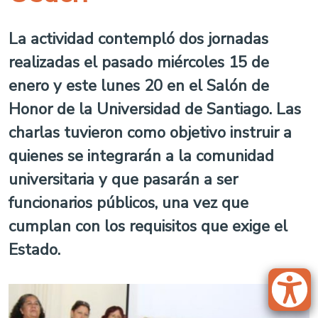
La actividad contempló dos jornadas
realizadas el pasado miércoles 15 de
enero y este lunes 20 en el Salón de
Honor de la Universidad de Santiago. Las
charlas tuvieron como objetivo instruir a
quienes se integrarán a la comunidad
universitaria y que pasarán a ser
funcionarios públicos, una vez que
cumplan con los requisitos que exige el
Estado.