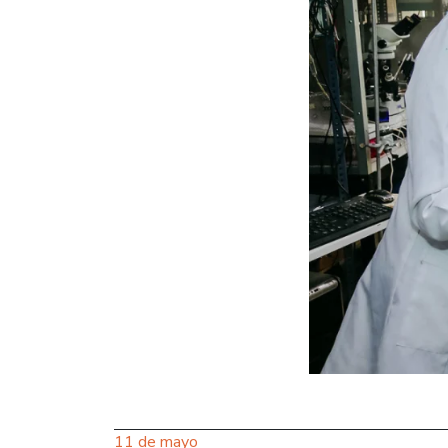
11 de mayo