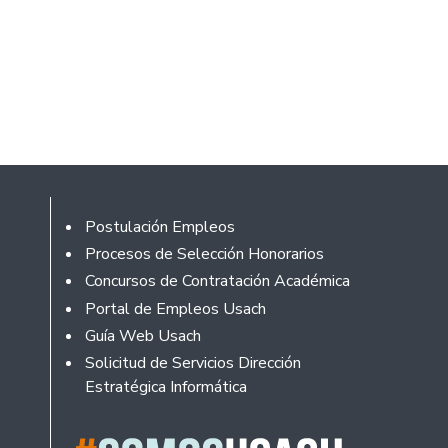
Footer
Postulación Empleos
Procesos de Selección Honorarios
Concursos de Contratación Académica
Portal de Empleos Usach
Guía Web Usach
Solicitud de Servicios Dirección
Estratégica Informática