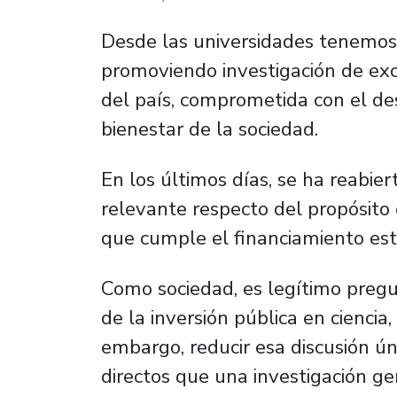
Desde las universidades tenemos 
promoviendo investigación de exc
del país, comprometida con el des
bienestar de la sociedad.
En los últimos días, se ha reabie
relevante respecto del propósito de
que cumple el financiamiento esta
Como sociedad, es legítimo preg
de la inversión pública en ciencia,
embargo, reducir esa discusión ú
directos que una investigación ge