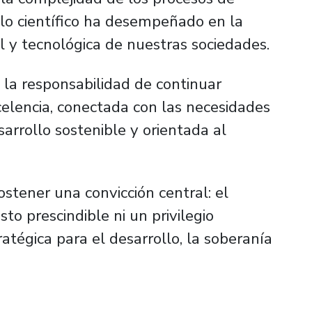
ollo científico ha desempeñado en la
l y tecnológica de nuestras sociedades.
la responsabilidad de continuar
elencia, conectada con las necesidades
arrollo sostenible y orientada al
stener una convicción central: el
to prescindible ni un privilegio
atégica para el desarrollo, la soberanía