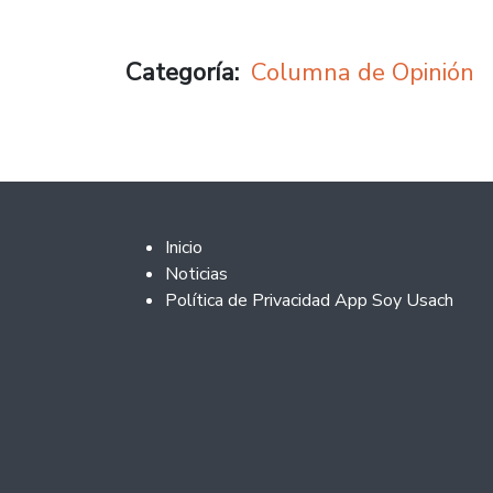
Categoría
Columna de Opinión
Footer 2
Inicio
Noticias
Política de Privacidad App Soy Usach