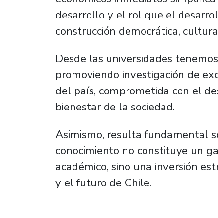
desarrollo y el rol que el desarr
construcción democrática, cultura
Desde las universidades tenemos 
promoviendo investigación de exc
del país, comprometida con el des
bienestar de la sociedad.
Asimismo, resulta fundamental so
conocimiento no constituye un gas
académico, sino una inversión estr
y el futuro de Chile.