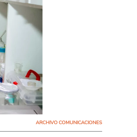
ARCHIVO COMUNICACIONES