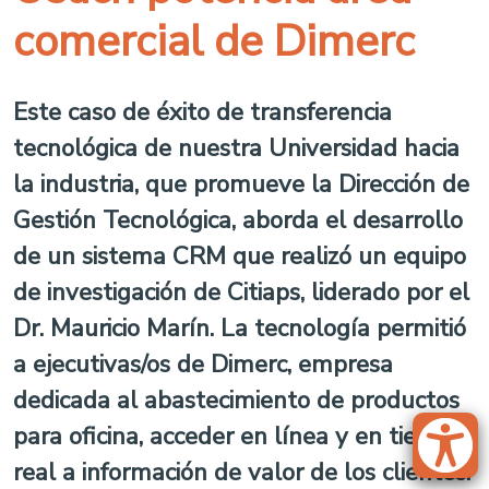
comercial de Dimerc
Este caso de éxito de transferencia
tecnológica de nuestra Universidad hacia
la industria, que promueve la Dirección de
Gestión Tecnológica, aborda el desarrollo
de un sistema CRM que realizó un equipo
de investigación de Citiaps, liderado por el
Dr. Mauricio Marín. La tecnología permitió
a ejecutivas/os de Dimerc, empresa
dedicada al abastecimiento de productos
para oficina, acceder en línea y en tiempo
real a información de valor de los clientes.