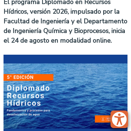
El programa Diplomado en Recursos
Hídricos, versión 2026, impulsado por la
Facultad de Ingeniería y el Departamento
de Ingeniería Química y Bioprocesos, inicia
el 24 de agosto en modalidad online.