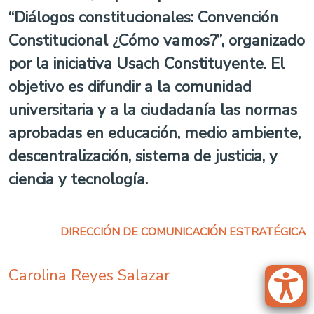
“Diálogos constitucionales: Convención
Constitucional ¿Cómo vamos?”, organizado
por la iniciativa Usach Constituyente. El
objetivo es difundir a la comunidad
universitaria y a la ciudadanía las normas
aprobadas en educación, medio ambiente,
descentralización, sistema de justicia, y
ciencia y tecnología.
DIRECCIÓN DE COMUNICACIÓN ESTRATÉGICA
Carolina Reyes Salazar