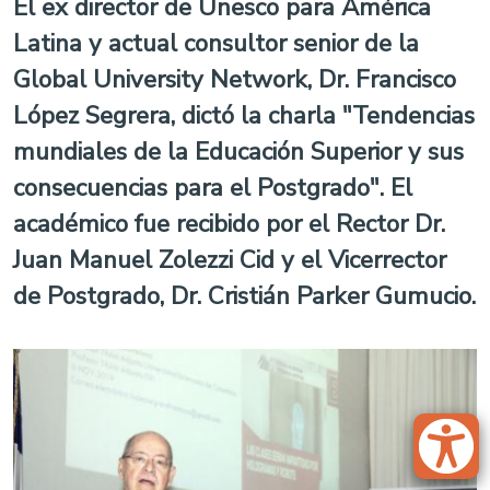
El ex director de Unesco para América
Latina y actual consultor senior de la
Global University Network, Dr. Francisco
López Segrera, dictó la charla "Tendencias
mundiales de la Educación Superior y sus
consecuencias para el Postgrado". El
académico fue recibido por el Rector Dr.
Juan Manuel Zolezzi Cid y el Vicerrector
de Postgrado, Dr. Cristián Parker Gumucio.