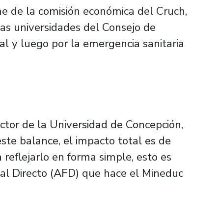
me de la comisión económica del Cruch,
 las universidades del Consejo de
cial y luego por la emergencia sanitaria
ector de la Universidad de Concepción,
ste balance, el impacto total es de
 reflejarlo en forma simple, esto es
cal Directo (AFD) que hace el Mineduc