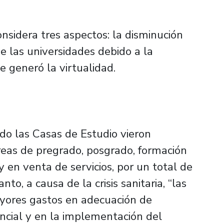
onsidera tres aspectos: la disminución
e las universidades debido a la
 generó la virtualidad.
do las Casas de Estudio vieron
reas de pregrado, posgrado, formación
 en venta de servicios, por un total de
to, a causa de la crisis sanitaria, “las
ayores gastos en adecuación de
ncial y en la implementación del