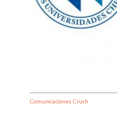
Comunicaciones Cruch