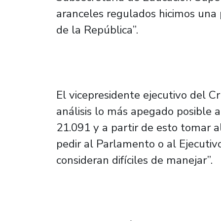
aranceles regulados hicimos una 
de la República”.
El vicepresidente ejecutivo del 
análisis lo más apegado posible 
21.091 y a partir de esto tomar a
pedir al Parlamento o al Ejecutiv
consideran difíciles de manejar”.