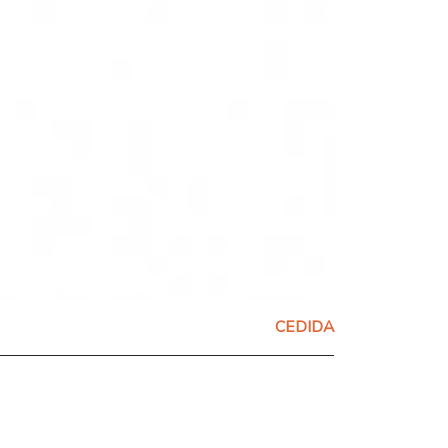
CEDIDA