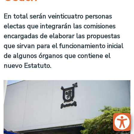
En total serán veinticuatro personas
electas que integrarán las comisiones
encargadas de elaborar las propuestas
que sirvan para el funcionamiento inicial
de algunos órganos que contiene el
nuevo Estatuto.