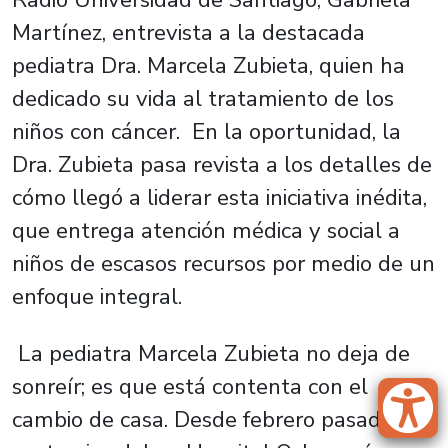
Martínez, entrevista a la destacada
pediatra Dra. Marcela Zubieta, quien ha
dedicado su vida al tratamiento de los
niños con cáncer. En la oportunidad, la
Dra. Zubieta pasa revista a los detalles de
cómo llegó a liderar esta iniciativa inédita,
que entrega atención médica y social a
niños de escasos recursos por medio de un
enfoque integral.
La pediatra Marcela Zubieta no deja de
sonreír; es que está contenta con el
cambio de casa. Desde febrero pasado, el