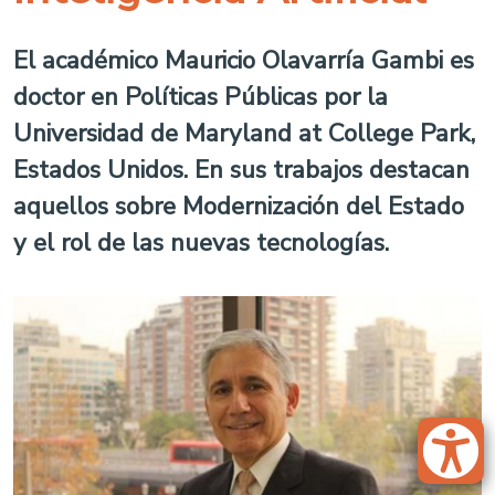
El académico Mauricio Olavarría Gambi es
doctor en Políticas Públicas por la
Universidad de Maryland at College Park,
Estados Unidos. En sus trabajos destacan
aquellos sobre Modernización del Estado
y el rol de las nuevas tecnologías.